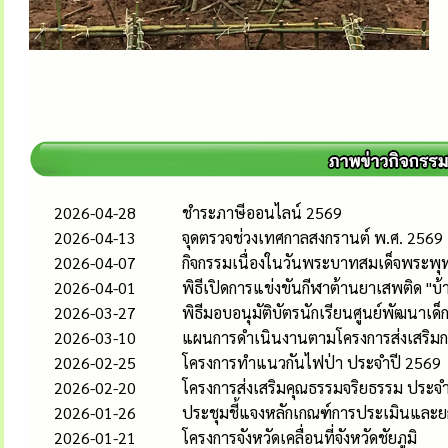
2026-04-28
ชำระภาษีออนไลน์ 2569
2026-04-13
จุดตรวจช่วงเทศกาลสงกรานต์ พ.ศ. 2569
2026-04-07
กิจกรรมเนื่องในวันพระบาทสมเด็จพระพุท
2026-04-01
พิธีเปิดการแข่งขันกีฬาต้านยาเสพติด "บ้าน
2026-03-27
พิธีมอบอนุมัติบัตรนักเรียนศูนย์พัฒนาเ
2026-03-10
แผนการดำเนินงานตามโครงการส่งเสริมกร
2026-02-25
โครงการทำแนวกันไฟป่า ประจำปี 2569
2026-02-20
โครงการส่งเสริมคุณธรรมจริยธรรม ประ
2026-01-26
ประชุมชี้แจงหลักเกณฑ์การประเมินและ
2026-01-21
โครงการจังหวัดเคลื่อนที่จังหวัดชัยภูมิ