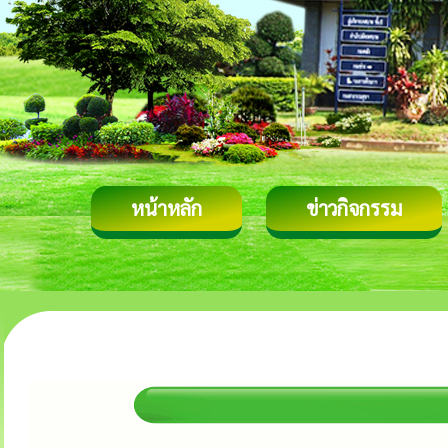
หน้าหลัก
ข่าวกิจกรรม