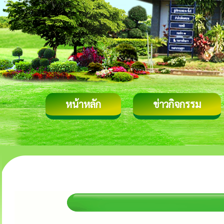
หน้าหลัก
ข่าวกิจกรรม