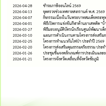
2026-04-28
ชำระภาษีออนไลน์ 2569
2026-04-13
จุดตรวจช่วงเทศกาลสงกรานต์ พ.ศ. 2569
2026-04-07
กิจกรรมเนื่องในวันพระบาทสมเด็จพระพุท
2026-04-01
พิธีเปิดการแข่งขันกีฬาต้านยาเสพติด "บ้าน
2026-03-27
พิธีมอบอนุมัติบัตรนักเรียนศูนย์พัฒนาเ
2026-03-10
แผนการดำเนินงานตามโครงการส่งเสริมกร
2026-02-25
โครงการทำแนวกันไฟป่า ประจำปี 2569
2026-02-20
โครงการส่งเสริมคุณธรรมจริยธรรม ประ
2026-01-26
ประชุมชี้แจงหลักเกณฑ์การประเมินและ
2026-01-21
โครงการจังหวัดเคลื่อนที่จังหวัดชัยภูมิ