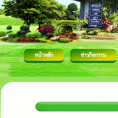
หน้าหลัก
ข่าวกิจกรรม