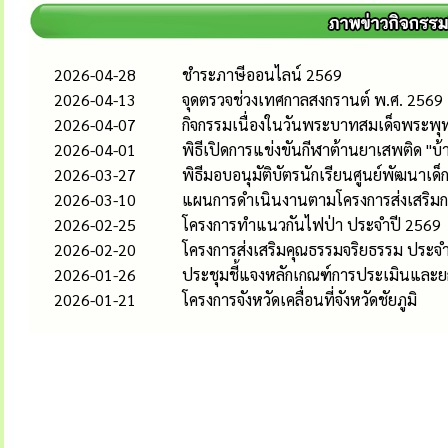
2026-04-28
ชำระภาษีออนไลน์ 2569
2026-04-13
จุดตรวจช่วงเทศกาลสงกรานต์ พ.ศ. 2569
2026-04-07
กิจกรรมเนื่องในวันพระบาทสมเด็จพระพุท
2026-04-01
พิธีเปิดการแข่งขันกีฬาต้านยาเสพติด "บ้าน
2026-03-27
พิธีมอบอนุมัติบัตรนักเรียนศูนย์พัฒนาเ
2026-03-10
แผนการดำเนินงานตามโครงการส่งเสริมกร
2026-02-25
โครงการทำแนวกันไฟป่า ประจำปี 2569
2026-02-20
โครงการส่งเสริมคุณธรรมจริยธรรม ประ
2026-01-26
ประชุมชี้แจงหลักเกณฑ์การประเมินและ
2026-01-21
โครงการจังหวัดเคลื่อนที่จังหวัดชัยภูมิ