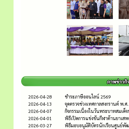
2026-04-28
ชำระภาษีออนไลน์ 2569
2026-04-13
จุดตรวจช่วงเทศกาลสงกรานต์ พ.ศ
2026-04-07
กิจกรรมเนื่องในวันพระบาทสมเด็จพ
2026-04-01
พิธีเปิดการแข่งขันกีฬาต้านยาเสพติ
2026-03-27
พิธีมอบอนุมัติบัตรนักเรียนศูนย์