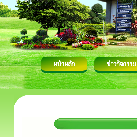
หน้าหลัก
ข่าวกิจกรรม