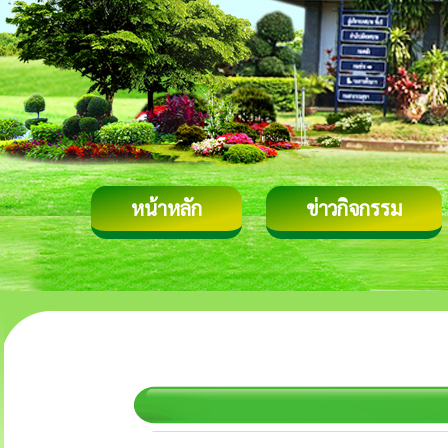
หน้าหลัก
ข่าวกิจกรรม