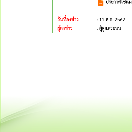
ประกาศใช้แผ
วันที่ลงข่าว
: 11 ส.ค. 2562
ผู้ลงข่าว
: ผู้ดูแลระบบ