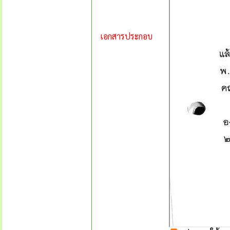
เอกสารประกอบ