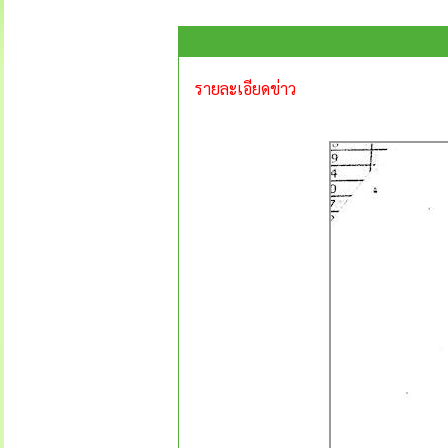
รายละเอียดข่าว