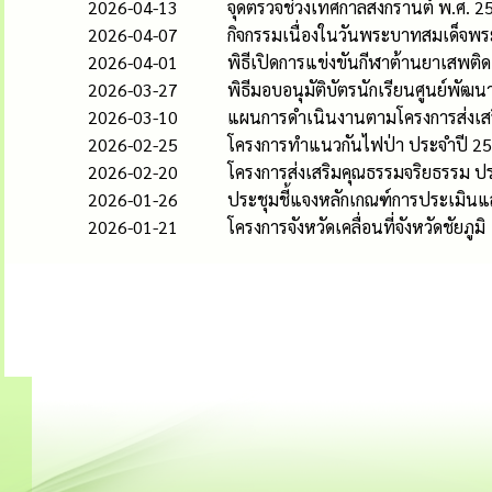
2026-04-13
จุดตรวจช่วงเทศกาลสงกรานต์ พ.ศ. 2
2026-04-07
กิจกรรมเนื่องในวันพระบาทสมเด็จพระ
2026-04-01
พิธีเปิดการแข่งขันกีฬาต้านยาเสพติด "
2026-03-27
พิธีมอบอนุมัติบัตรนักเรียนศูนย์พัฒ
2026-03-10
แผนการดำเนินงานตามโครงการส่งเสร
2026-02-25
โครงการทำแนวกันไฟป่า ประจำปี 2
2026-02-20
โครงการส่งเสริมคุณธรรมจริยธรรม 
2026-01-26
ประชุมชี้แจงหลักเกณฑ์การประเมิน
2026-01-21
โครงการจังหวัดเคลื่อนที่จังหวัดชัยภูมิ