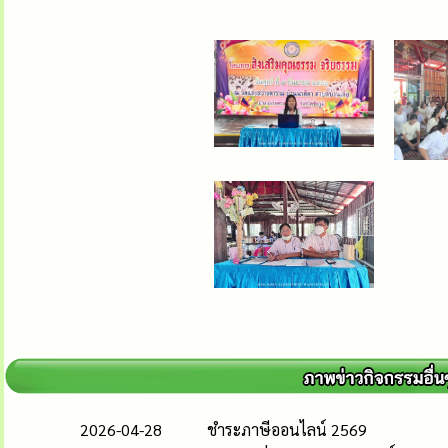
2026-04-28
ชำระภาษีออนไลน์ 2569