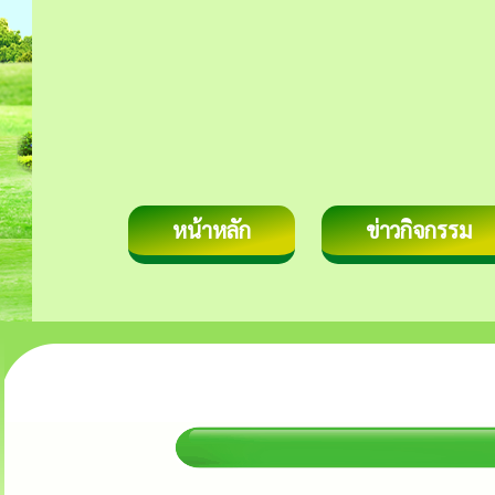
หน้าหลัก
ข่าวกิจกรรม